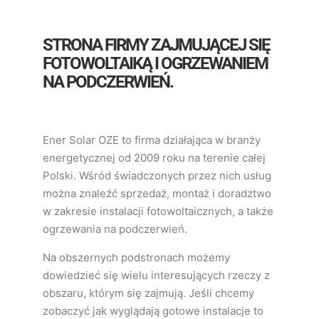
STRONA FIRMY ZAJMUJĄCEJ SIĘ
FOTOWOLTAIKĄ I OGRZEWANIEM
NA PODCZERWIEŃ.
Ener Solar OZE to firma działająca w branży
energetycznej od 2009 roku na terenie całej
Polski. Wśród świadczonych przez nich usług
można znaleźć sprzedaż, montaż i doradztwo
w zakresie instalacji fotowoltaicznych, a także
ogrzewania na podczerwień.
Na obszernych podstronach możemy
dowiedzieć się wielu interesujących rzeczy z
obszaru, którym się zajmują. Jeśli chcemy
zobaczyć jak wyglądają gotowe instalacje to