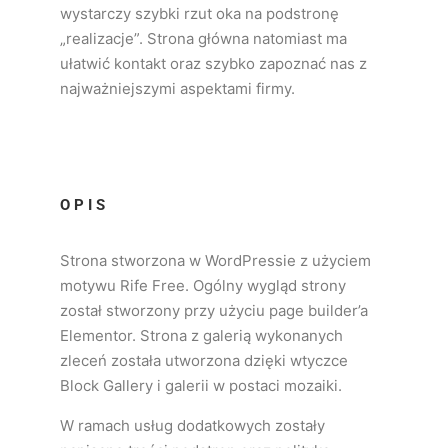
wystarczy szybki rzut oka na podstronę
„realizacje”. Strona główna natomiast ma
ułatwić kontakt oraz szybko zapoznać nas z
najważniejszymi aspektami firmy.
OPIS
Strona stworzona w WordPressie z użyciem
motywu Rife Free. Ogólny wygląd strony
został stworzony przy użyciu page builder’a
Elementor. Strona z galerią wykonanych
zleceń została utworzona dzięki wtyczce
Block Gallery i galerii w postaci mozaiki.
W ramach usług dodatkowych zostały