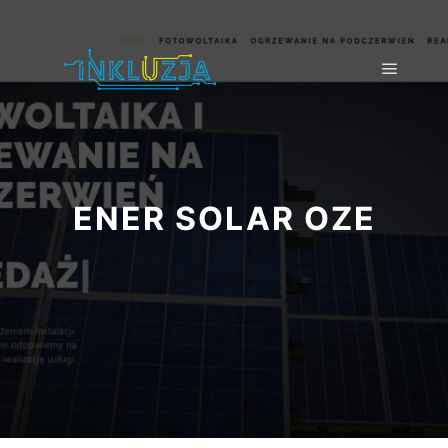
ENER SOLAR OZE