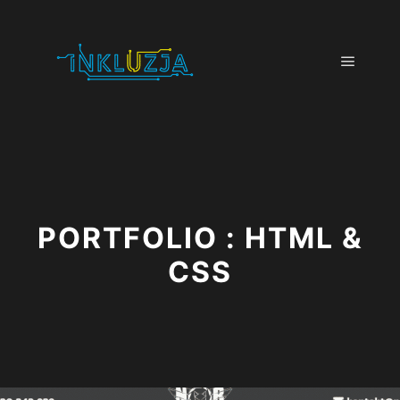
PORTFOLIO : HTML &
CSS