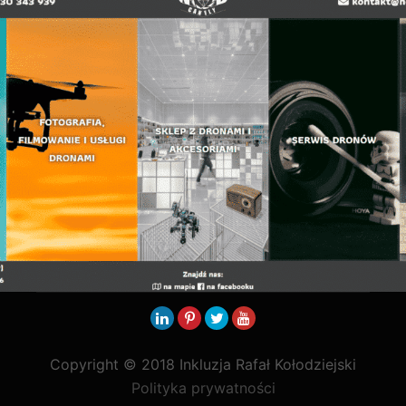
Copyright © 2018 Inkluzja Rafał Kołodziejski
Polityka prywatności