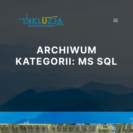
ARCHIWUM
KATEGORII:
MS SQL