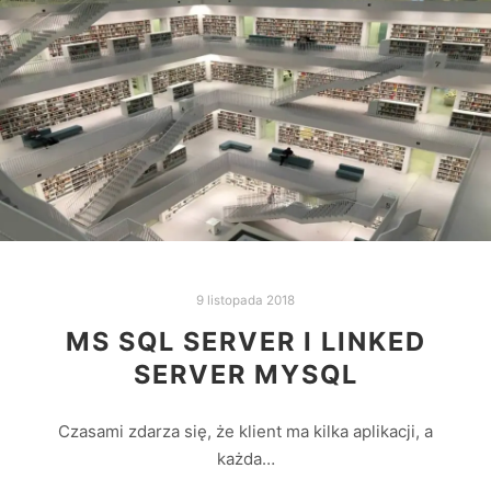
9 listopada 2018
MS SQL SERVER I LINKED
SERVER MYSQL
Czasami zdarza się, że klient ma kilka aplikacji, a
każda…